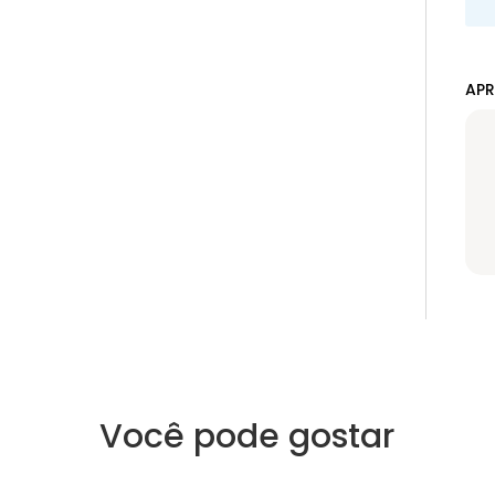
APR
Você pode gostar