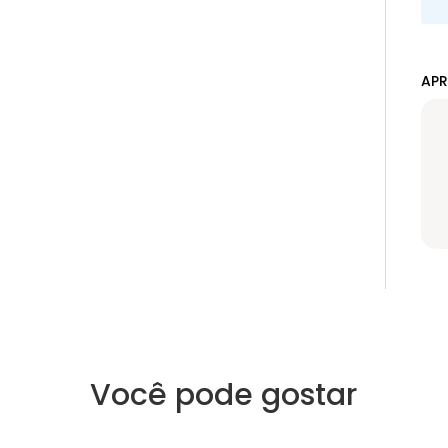
APR
Você pode gostar