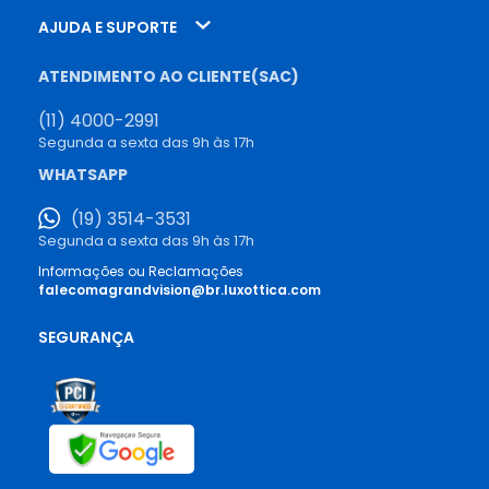
AJUDA E SUPORTE
ATENDIMENTO AO CLIENTE(SAC)
(11) 4000-2991
Segunda a sexta das 9h às 17h
WHATSAPP
(19) 3514-3531
Segunda a sexta das 9h às 17h
Informações ou Reclamações
falecomagrandvision@br.luxottica.com
SEGURANÇA