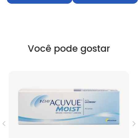
Você pode gostar