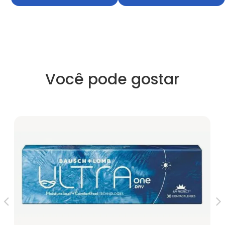
Você pode gostar