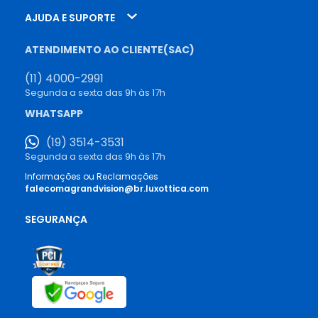
AJUDA E SUPORTE
ATENDIMENTO AO CLIENTE(SAC)
(11) 4000-2991
Segunda a sexta das 9h às 17h
WHATSAPP
(19) 3514-3531
Segunda a sexta das 9h às 17h
Informações ou Reclamações
falecomagrandvision@br.luxottica.com
SEGURANÇA