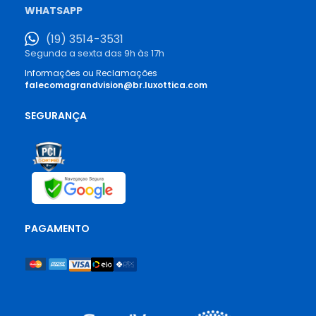
WHATSAPP
(19) 3514-3531
Segunda a sexta das 9h às 17h
Informações ou Reclamações
falecomagrandvision@br.luxottica.com
SEGURANÇA
PAGAMENTO