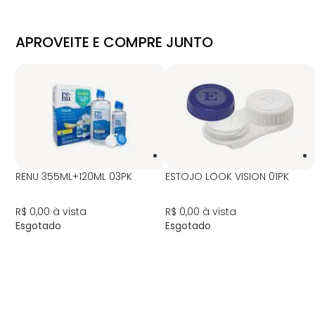
APROVEITE E COMPRE JUNTO
RENU 355ML+120ML 03PK
ESTOJO LOOK VISION 01PK
R$ 0,00
à vista
R$ 0,00
à vista
Esgotado
Esgotado