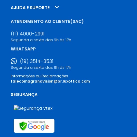
AJUDA E SUPORTE
ATENDIMENTO AO CLIENTE(SAC)
(11) 4000-2991
Segunda a sexta das 9h às 17h
WHATSAPP
(19) 3514-3531
Segunda a sexta das 9h às 17h
Informações ou Reclamações
falecomagrandvision@br.luxottica.com
SEGURANÇA