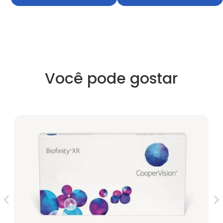
Você pode gostar