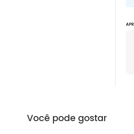
APR
Você pode gostar