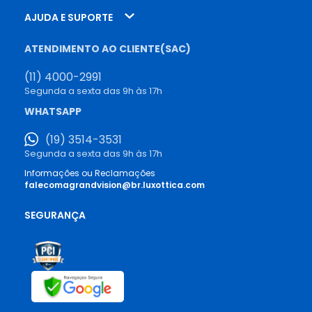
AJUDA E SUPORTE
ATENDIMENTO AO CLIENTE(SAC)
(11) 4000-2991
Segunda a sexta das 9h às 17h
WHATSAPP
(19) 3514-3531
Segunda a sexta das 9h às 17h
Informações ou Reclamações
falecomagrandvision@br.luxottica.com
SEGURANÇA