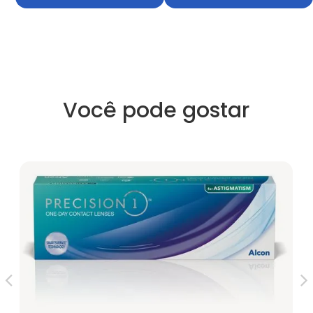
Você pode gostar