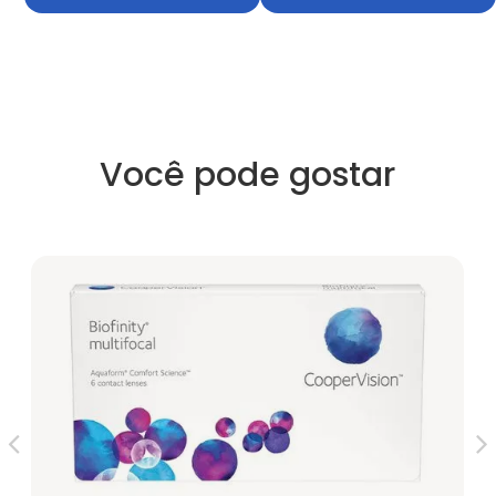
Você pode gostar