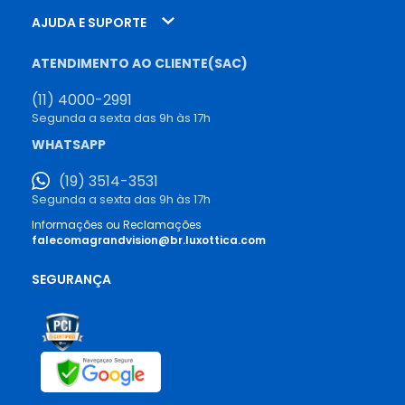
AJUDA E SUPORTE
ATENDIMENTO AO CLIENTE(SAC)
(11) 4000-2991
Segunda a sexta das 9h às 17h
WHATSAPP
(19) 3514-3531
Segunda a sexta das 9h às 17h
Informações ou Reclamações
falecomagrandvision@br.luxottica.com
SEGURANÇA