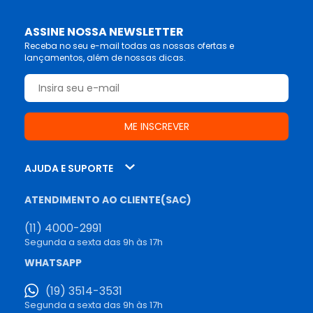
ASSINE NOSSA NEWSLETTER
Receba no seu e-mail todas as nossas ofertas e
lançamentos, além de nossas dicas.
AJUDA E SUPORTE
ATENDIMENTO AO CLIENTE(SAC)
(11) 4000-2991
Segunda a sexta das 9h às 17h
WHATSAPP
(19) 3514-3531
Segunda a sexta das 9h às 17h