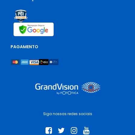
PAGAMENTO
Siga nossas redes sociais