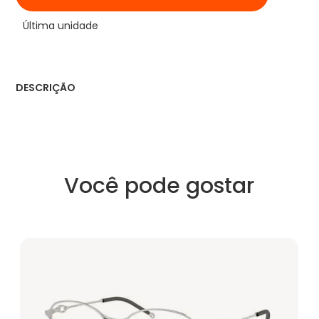
Última unidade
DESCRIÇÃO
Você pode gostar