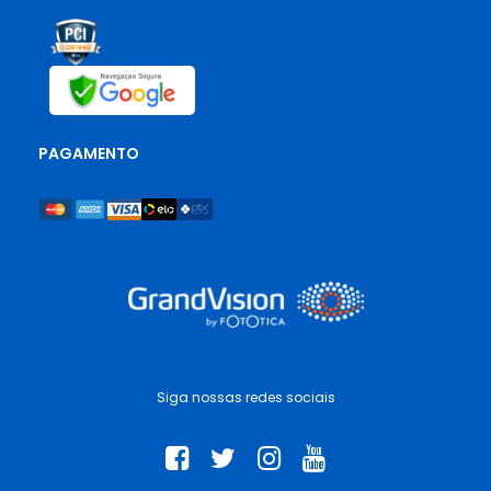
PAGAMENTO
Siga nossas redes sociais