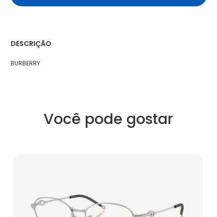
DESCRIÇÃO
BURBERRY
Você pode gostar