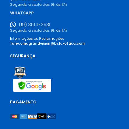
Segunda a sexta das 9h às 17h
WHATSAPP
(19) 3514-3531
Segunda a sexta das 9h às 17h
Informações ou Reclamações
falecomagrandvision@br.luxottica.com
SEGURANÇA
PAGAMENTO