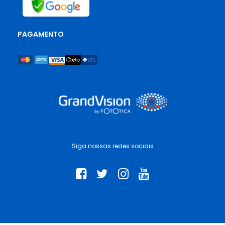
PAGAMENTO
Siga nossas redes sociais