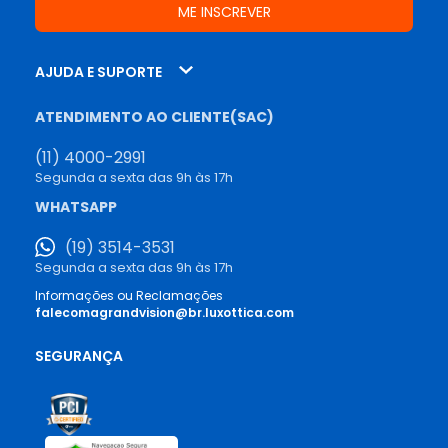
AJUDA E SUPORTE
ATENDIMENTO AO CLIENTE(SAC)
(11) 4000-2991
Segunda a sexta das 9h às 17h
WHATSAPP
(19) 3514-3531
Segunda a sexta das 9h às 17h
Informações ou Reclamações
falecomagrandvision@br.luxottica.com
SEGURANÇA