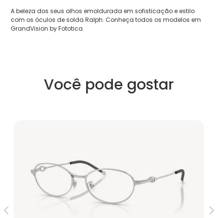
A beleza dos seus olhos emoldurada em sofisticação e estilo
com os óculos de solda Ralph. Conheça todos os modelos em
GrandVision by Fototica.
Você pode gostar