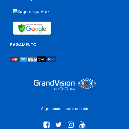
PAGAMENTO
Siga nossas redes sociais