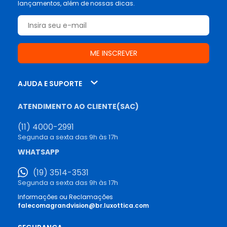
lançamentos, além de nossas dicas.
AJUDA E SUPORTE
ATENDIMENTO AO CLIENTE(SAC)
(11) 4000-2991
Segunda a sexta das 9h às 17h
WHATSAPP
(19) 3514-3531
Segunda a sexta das 9h às 17h
Informações ou Reclamações
falecomagrandvision@br.luxottica.com