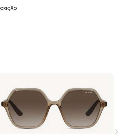
SCRIÇÃO