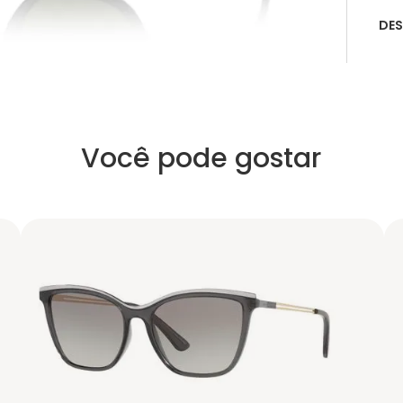
DE
Você pode gostar