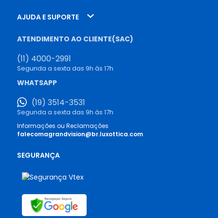
AJUDA E SUPORTE
ATENDIMENTO AO CLIENTE(SAC)
(11) 4000-2991
Segunda a sexta das 9h às 17h
WHATSAPP
(19) 3514-3531
Segunda a sexta das 9h às 17h
Informações ou Reclamações
falecomagrandvision@br.luxottica.com
SEGURANÇA