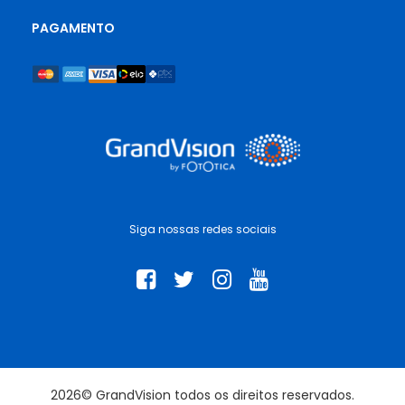
PAGAMENTO
Siga nossas redes sociais
2026© GrandVision todos os direitos reservados.