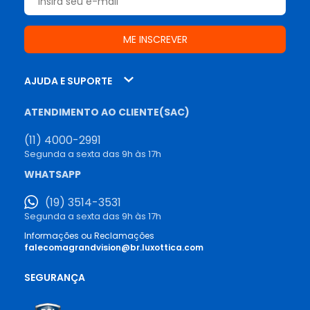
AJUDA E SUPORTE
ATENDIMENTO AO CLIENTE(SAC)
(11) 4000-2991
Segunda a sexta das 9h às 17h
WHATSAPP
(19) 3514-3531
Segunda a sexta das 9h às 17h
Informações ou Reclamações
falecomagrandvision@br.luxottica.com
SEGURANÇA