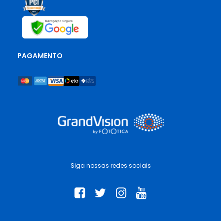
PAGAMENTO
Siga nossas redes sociais