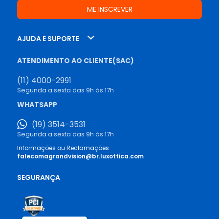
AJUDA E SUPORTE
ATENDIMENTO AO CLIENTE(SAC)
(11) 4000-2991
Segunda a sexta das 9h às 17h
WHATSAPP
(19) 3514-3531
Segunda a sexta das 9h às 17h
Informações ou Reclamações
falecomagrandvision@br.luxottica.com
SEGURANÇA