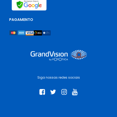
PAGAMENTO
Siga nossas redes sociais