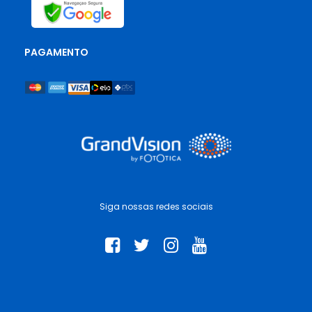
PAGAMENTO
Siga nossas redes sociais