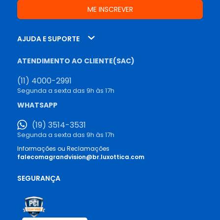
AJUDA E SUPORTE
ATENDIMENTO AO CLIENTE(SAC)
(11) 4000-2991
Segunda a sexta das 9h às 17h
WHATSAPP
(19) 3514-3531
Segunda a sexta das 9h às 17h
Informações ou Reclamações
falecomagrandvision@br.luxottica.com
SEGURANÇA