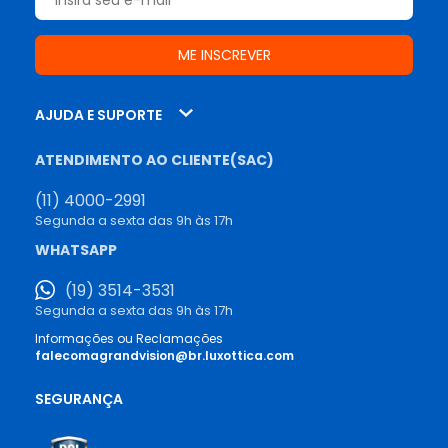
AJUDA E SUPORTE
ATENDIMENTO AO CLIENTE(SAC)
(11) 4000-2991
Segunda a sexta das 9h às 17h
WHATSAPP
(19) 3514-3531
Segunda a sexta das 9h às 17h
Informações ou Reclamações
falecomagrandvision@br.luxottica.com
SEGURANÇA