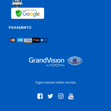
PAGAMENTO
Siga nossas redes sociais