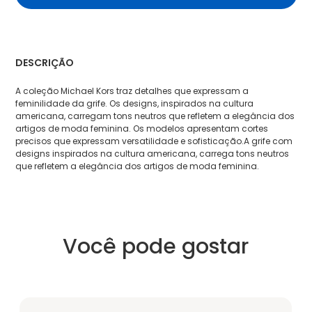
DESCRIÇÃO
A coleção Michael Kors traz detalhes que expressam a
feminilidade da grife. Os designs, inspirados na cultura
americana, carregam tons neutros que refletem a elegância dos
artigos de moda feminina. Os modelos apresentam cortes
precisos que expressam versatilidade e sofisticação.A grife com
designs inspirados na cultura americana, carrega tons neutros
que refletem a elegância dos artigos de moda feminina.
Você pode gostar