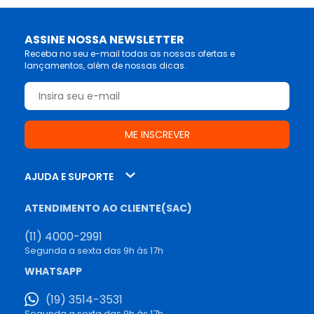
ASSINE NOSSA NEWSLETTER
Receba no seu e-mail todas as nossas ofertas e
lançamentos, além de nossas dicas.
AJUDA E SUPORTE
ATENDIMENTO AO CLIENTE(SAC)
(11) 4000-2991
Segunda a sexta das 9h às 17h
WHATSAPP
(19) 3514-3531
Segunda a sexta das 9h às 17h