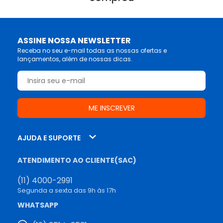
ASSINE NOSSA NEWSLETTER
Receba no seu e-mail todas as nossas ofertas e
lançamentos, além de nossas dicas.
AJUDA E SUPORTE
ATENDIMENTO AO CLIENTE(SAC)
(11) 4000-2991
Segunda a sexta das 9h às 17h
WHATSAPP