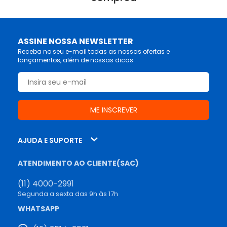
ASSINE NOSSA NEWSLETTER
Receba no seu e-mail todas as nossas ofertas e
lançamentos, além de nossas dicas.
AJUDA E SUPORTE
ATENDIMENTO AO CLIENTE(SAC)
(11) 4000-2991
Segunda a sexta das 9h às 17h
WHATSAPP