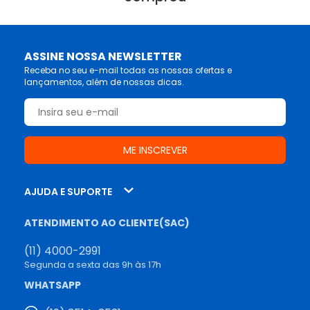
ASSINE NOSSA NEWSLETTER
Receba no seu e-mail todas as nossas ofertas e
lançamentos, além de nossas dicas.
AJUDA E SUPORTE
ATENDIMENTO AO CLIENTE(SAC)
(11) 4000-2991
Segunda a sexta das 9h às 17h
WHATSAPP