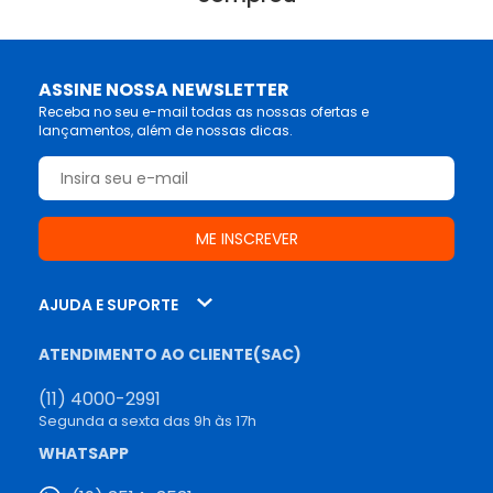
ASSINE NOSSA NEWSLETTER
Receba no seu e-mail todas as nossas ofertas e
lançamentos, além de nossas dicas.
AJUDA E SUPORTE
ATENDIMENTO AO CLIENTE(SAC)
(11) 4000-2991
Segunda a sexta das 9h às 17h
WHATSAPP