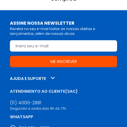
ASSINE NOSSA NEWSLETTER
Receba no seu e-mail todas as nossas ofertas e
lançamentos, além de nossas dicas.
AJUDA E SUPORTE
ATENDIMENTO AO CLIENTE(SAC)
(11) 4000-2991
Segunda a sexta das 9h às 17h
WHATSAPP