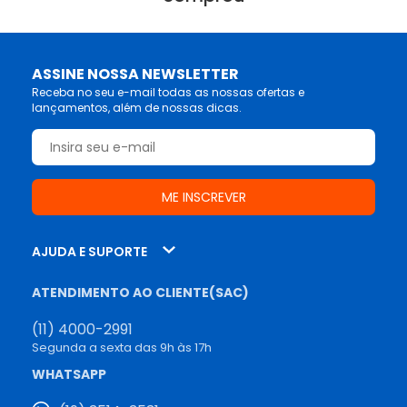
ASSINE NOSSA NEWSLETTER
Receba no seu e-mail todas as nossas ofertas e
lançamentos, além de nossas dicas.
AJUDA E SUPORTE
ATENDIMENTO AO CLIENTE(SAC)
(11) 4000-2991
Segunda a sexta das 9h às 17h
WHATSAPP