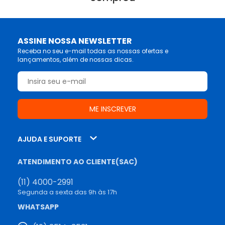
ASSINE NOSSA NEWSLETTER
Receba no seu e-mail todas as nossas ofertas e
lançamentos, além de nossas dicas.
AJUDA E SUPORTE
ATENDIMENTO AO CLIENTE(SAC)
(11) 4000-2991
Segunda a sexta das 9h às 17h
WHATSAPP