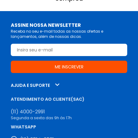
ASSINE NOSSA NEWSLETTER
Receba no seu e-mail todas as nossas ofertas e
lançamentos, além de nossas dicas.
AJUDA E SUPORTE
ATENDIMENTO AO CLIENTE(SAC)
(11) 4000-2991
Segunda a sexta das 9h às 17h
WHATSAPP