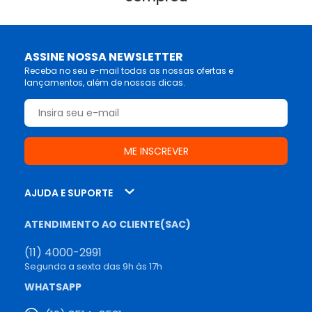
ASSINE NOSSA NEWSLETTER
Receba no seu e-mail todas as nossas ofertas e
lançamentos, além de nossas dicas.
AJUDA E SUPORTE
ATENDIMENTO AO CLIENTE(SAC)
(11) 4000-2991
Segunda a sexta das 9h às 17h
WHATSAPP