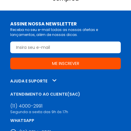
ASSINE NOSSA NEWSLETTER
Receba no seu e-mail todas as nossas ofertas e
lançamentos, além de nossas dicas.
AJUDA E SUPORTE
ATENDIMENTO AO CLIENTE(SAC)
(11) 4000-2991
Segunda a sexta das 9h às 17h
WHATSAPP