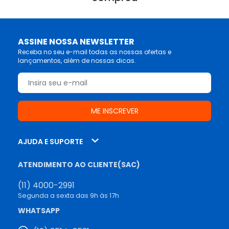
ASSINE NOSSA NEWSLETTER
Receba no seu e-mail todas as nossas ofertas e
lançamentos, além de nossas dicas.
AJUDA E SUPORTE
ATENDIMENTO AO CLIENTE(SAC)
(11) 4000-2991
Segunda a sexta das 9h às 17h
WHATSAPP