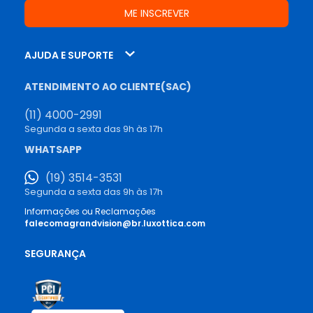
AJUDA E SUPORTE
ATENDIMENTO AO CLIENTE(SAC)
(11) 4000-2991
Segunda a sexta das 9h às 17h
WHATSAPP
(19) 3514-3531
Segunda a sexta das 9h às 17h
Informações ou Reclamações
falecomagrandvision@br.luxottica.com
SEGURANÇA