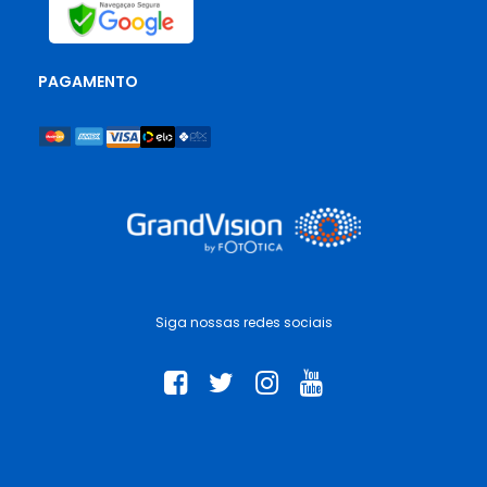
PAGAMENTO
Siga nossas redes sociais