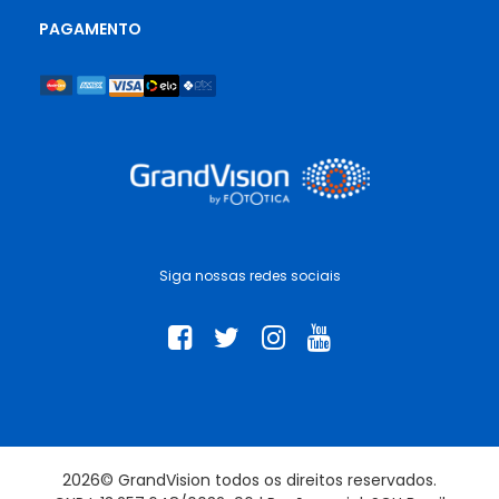
PAGAMENTO
Siga nossas redes sociais
2026© GrandVision todos os direitos reservados.