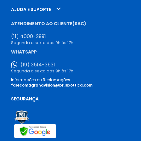
AJUDA E SUPORTE
ATENDIMENTO AO CLIENTE(SAC)
(11) 4000-2991
Segunda a sexta das 9h às 17h
WHATSAPP
(19) 3514-3531
Segunda a sexta das 9h às 17h
Informações ou Reclamações
falecomagrandvision@br.luxottica.com
SEGURANÇA