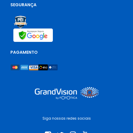
SEGURANÇA
PAGAMENTO
Siga nossas redes sociais