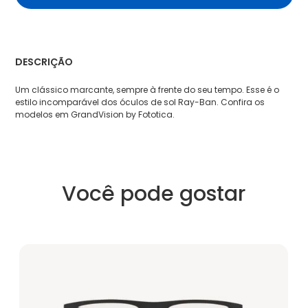
DESCRIÇÃO
Um clássico marcante, sempre à frente do seu tempo. Esse é o
estilo incomparável dos óculos de sol Ray-Ban. Confira os
modelos em GrandVision by Fototica.
Você pode gostar