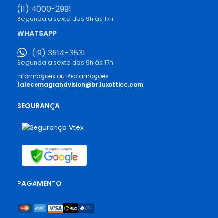
(11) 4000-2991
Segunda a sexta das 9h às 17h
WHATSAPP
(19) 3514-3531
Segunda a sexta das 9h às 17h
Informações ou Reclamações
falecomagrandvision@br.luxottica.com
SEGURANÇA
PAGAMENTO