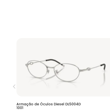
Armação de Óculos Diesel DL5004D
1001