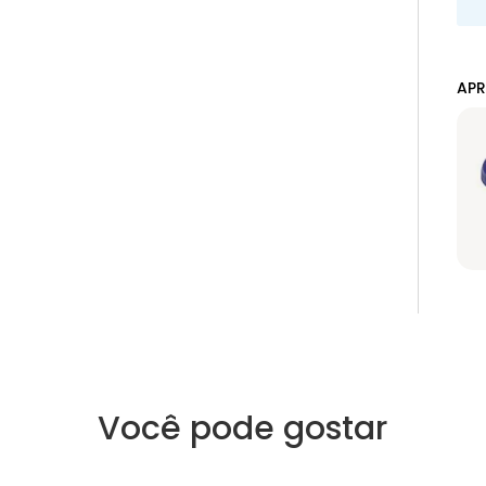
APR
Você pode gostar