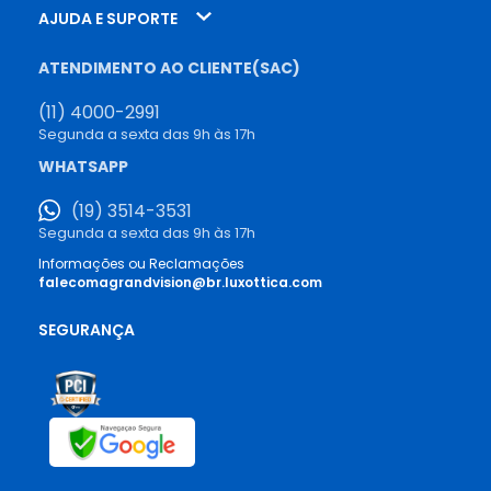
AJUDA E SUPORTE
ATENDIMENTO AO CLIENTE(SAC)
(11) 4000-2991
Segunda a sexta das 9h às 17h
WHATSAPP
(19) 3514-3531
Segunda a sexta das 9h às 17h
Informações ou Reclamações
falecomagrandvision@br.luxottica.com
SEGURANÇA