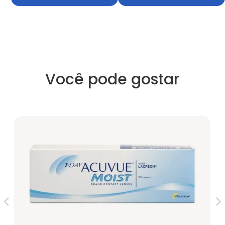
Você pode gostar