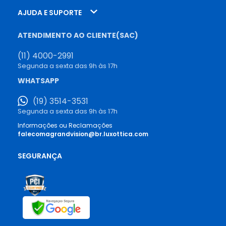
AJUDA E SUPORTE
ATENDIMENTO AO CLIENTE(SAC)
(11) 4000-2991
Segunda a sexta das 9h às 17h
WHATSAPP
(19) 3514-3531
Segunda a sexta das 9h às 17h
Informações ou Reclamações
falecomagrandvision@br.luxottica.com
SEGURANÇA