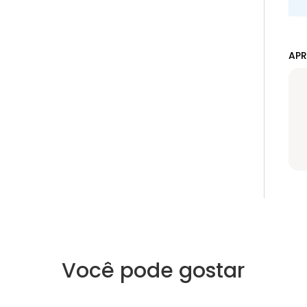
APR
Você pode gostar