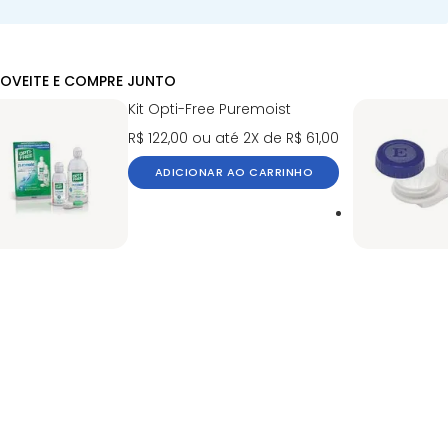
OVEITE E COMPRE JUNTO
Kit Opti-Free Puremoist
R$ 122,00
ou até 2X de R$ 61,00
ADICIONAR AO CARRINHO