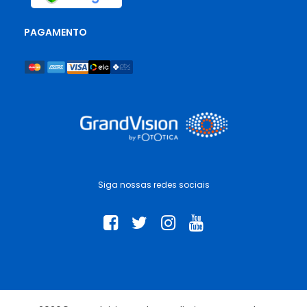
PAGAMENTO
Siga nossas redes sociais