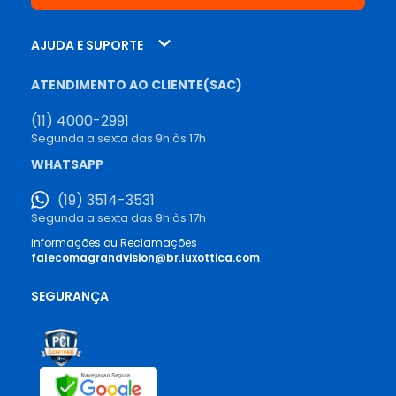
AJUDA E SUPORTE
ATENDIMENTO AO CLIENTE(SAC)
(11) 4000-2991
Segunda a sexta das 9h às 17h
WHATSAPP
(19) 3514-3531
Segunda a sexta das 9h às 17h
Informações ou Reclamações
falecomagrandvision@br.luxottica.com
SEGURANÇA