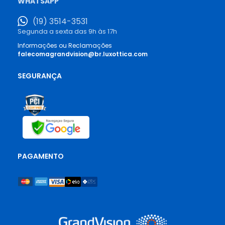
WHATSAPP
(19) 3514-3531
Segunda a sexta das 9h às 17h
Informações ou Reclamações
falecomagrandvision@br.luxottica.com
SEGURANÇA
PAGAMENTO