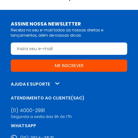
ASSINE NOSSA NEWSLETTER
Receba no seu e-mail todas as nossas ofertas e
lançamentos, além de nossas dicas.
AJUDA E SUPORTE
ATENDIMENTO AO CLIENTE(SAC)
(11) 4000-2991
Segunda a sexta das 9h às 17h
WHATSAPP