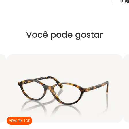
BUR
Você pode gostar
VIRAL TIK TOK