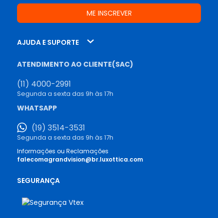
AJUDA E SUPORTE
ATENDIMENTO AO CLIENTE(SAC)
(11) 4000-2991
Segunda a sexta das 9h às 17h
WHATSAPP
(19) 3514-3531
Segunda a sexta das 9h às 17h
Informações ou Reclamações
falecomagrandvision@br.luxottica.com
SEGURANÇA