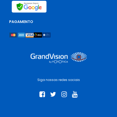
PAGAMENTO
Siga nossas redes sociais