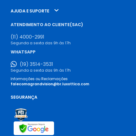
AJUDA E SUPORTE
ATENDIMENTO AO CLIENTE(SAC)
(11) 4000-2991
Segunda a sexta das 9h às 17h
WHATSAPP
(19) 3514-3531
Segunda a sexta das 9h às 17h
Informações ou Reclamações
falecomagrandvision@br.luxottica.com
SEGURANÇA