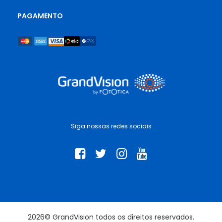
PAGAMENTO
Siga nossas redes sociais
2026© GrandVision todos os direitos reservados.