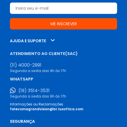
AJUDA E SUPORTE
ATENDIMENTO AO CLIENTE(SAC)
(11) 4000-2991
Segunda a sexta das 9h às 17h
WHATSAPP
(19) 3514-3531
Segunda a sexta das 9h às 17h
Informações ou Reclamações
falecomagrandvision@br.luxottica.com
SEGURANÇA