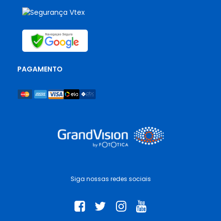
PAGAMENTO
Siga nossas redes sociais